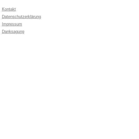
Kontakt
Datenschutzerklärung
Impressum
Danksagung